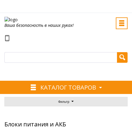
Ваша безопасность в наших руках!
КАТАЛОГ ТОВАРОВ
Фильтр
Блоки питания и АКБ