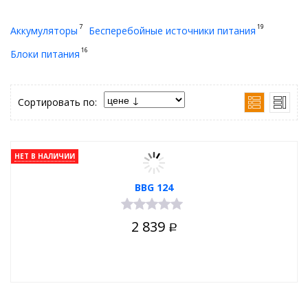
7
19
Аккумуляторы
Бесперебойные источники питания
16
Блоки питания
Сортировать по:
НЕТ В НАЛИЧИИ
BBG 124
2 839
Р