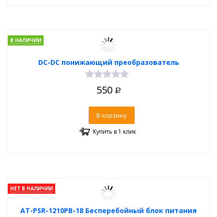
В НАЛИЧИИ
DC-DC понижающий преобразователь
550
Р
В корзину
Купить в 1 клик
НЕТ В НАЛИЧИИ
AT-PSR-1210PB-18 Бесперебойный блок питания