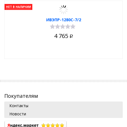
НЕТ В НАЛИЧИИ
ИВЭПР-1280С-7/2
4 765
Р
Покупателям
Контакты
Новости