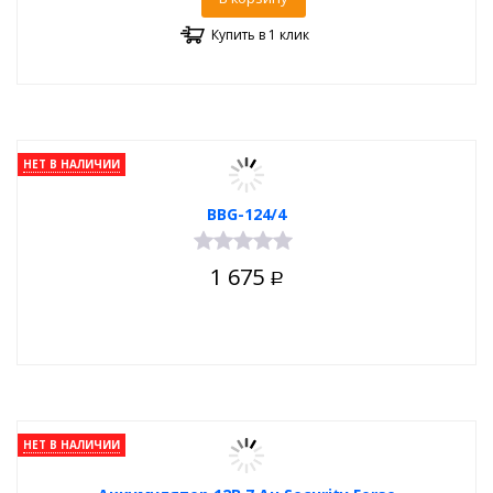
Купить в 1 клик
НЕТ В НАЛИЧИИ
BBG-124/4
1 675
Р
НЕТ В НАЛИЧИИ