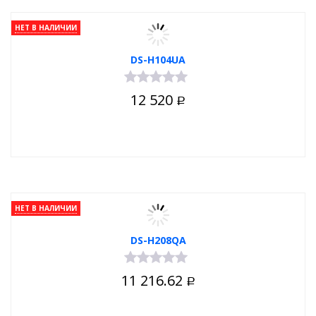
НЕТ В НАЛИЧИИ
DS-H104UA
12 520
Р
НЕТ В НАЛИЧИИ
DS-H208QA
11 216.62
Р