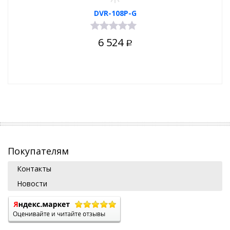
DVR-108P-G
6 524
Р
Покупателям
Контакты
Новости