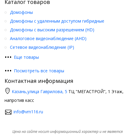
Каталог товаров
Домофоны
Домофоны с удаленным доступом гибридные
Домофоны с высоким разрешением (HD)
Аналоговое видеонаблюдение (AHD)
Сетевое видеонаблюдение (IP)
•
•
•
Еще товары
•
•
•
Посмотреть все товары
Контактная информация
Казань,
улица Гаврилова, 5
ТЦ "МЕГАСТРОЙ", 1 Этаж,
напротив касс
info@vm116.ru
Цена на сайте носит информационный характер и не является