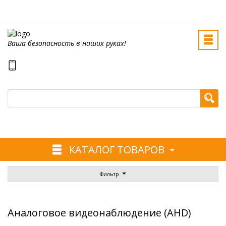
Ваша безопасность в наших руках!
КАТАЛОГ ТОВАРОВ
Фильтр
Аналоговое видеонаблюдение (AHD)