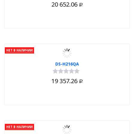
20 652.06
Р
НЕТ В НАЛИЧИИ
DS-H216QA
19 357.26
Р
НЕТ В НАЛИЧИИ