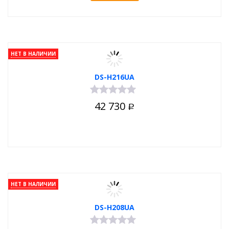
НЕТ В НАЛИЧИИ
DS-H216UA
42 730
Р
НЕТ В НАЛИЧИИ
DS-H208UA