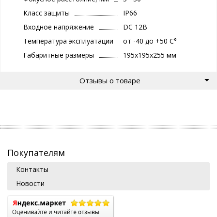
Класс защиты
IP66
Входное напряжение
DC 12В
Температура эксплуатации
от -40 до +50 С°
Габаритные размеры
195х195х255 мм
Отзывы о товаре
Покупателям
Контакты
Новости