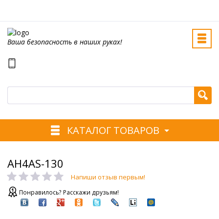
Ваша безопасность в наших руках!
КАТАЛОГ ТОВАРОВ
AH4AS-130
Напиши отзыв первым!
Понравилось? Расскажи друзьям!