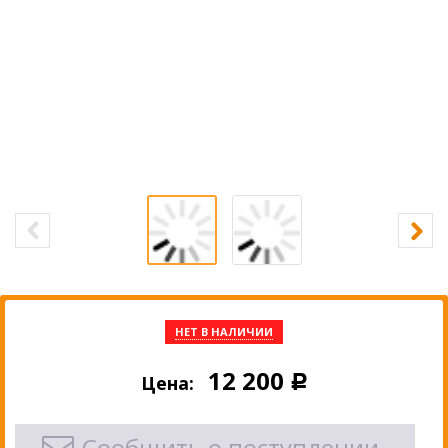
НЕТ В НАЛИЧИИ
12 200
Цена:
Р
Сообщить о поступлении