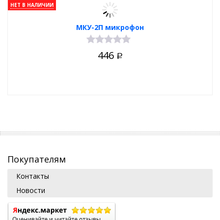
НЕТ В НАЛИЧИИ
МКУ-2П микрофон
446
Р
Покупателям
Контакты
Новости