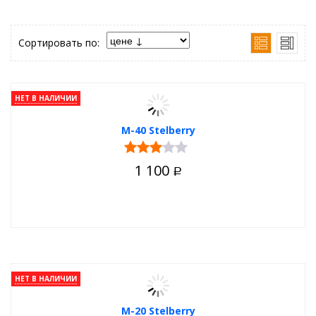
Сортировать по:
НЕТ В НАЛИЧИИ
М-40 Stelberry
1 100
Р
НЕТ В НАЛИЧИИ
М-20 Stelberry