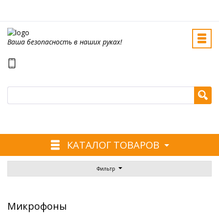
Ваша безопасность в наших руках!
КАТАЛОГ ТОВАРОВ
Фильтр
Микрофоны