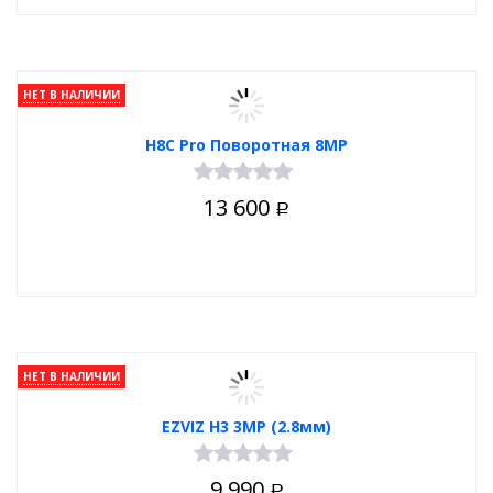
НЕТ В НАЛИЧИИ
H8C Pro Поворотная 8MP
13 600
Р
НЕТ В НАЛИЧИИ
EZVIZ H3 3MP (2.8мм)
9 990
Р