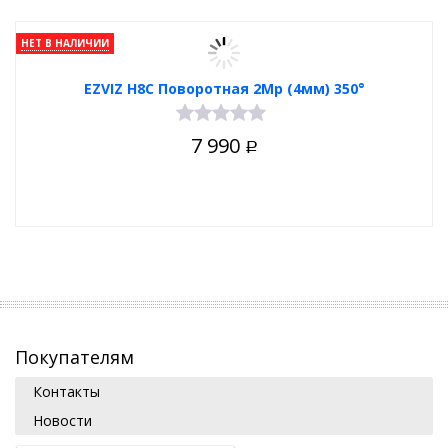
НЕТ В НАЛИЧИИ
EZVIZ H8C Поворотная 2Мр (4мм) 350°
7 990
Р
Покупателям
Контакты
Новости