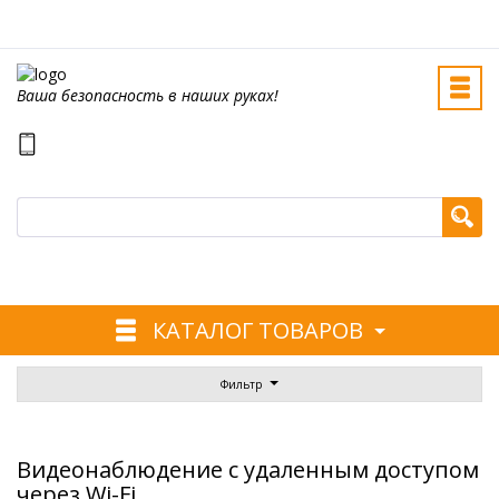
Ваша безопасность в наших руках!
КАТАЛОГ ТОВАРОВ
Фильтр
Видеонаблюдение с удаленным доступом
через Wi-Fi