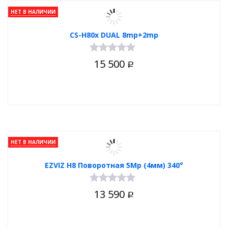
НЕТ В НАЛИЧИИ
CS-H80x DUAL 8mp+2mp
15 500
Р
НЕТ В НАЛИЧИИ
EZVIZ H8 Поворотная 5Mp (4мм) 340°
13 590
Р