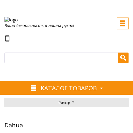
Ваша безопасность в наших руках!
КАТАЛОГ ТОВАРОВ
Фильтр
Dahua