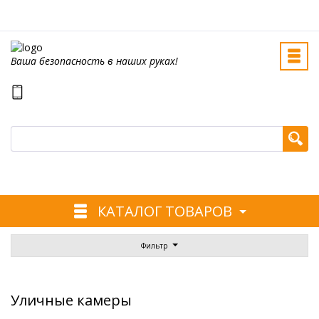
Ваша безопасность в наших руках!
КАТАЛОГ ТОВАРОВ
Фильтр
Уличные камеры