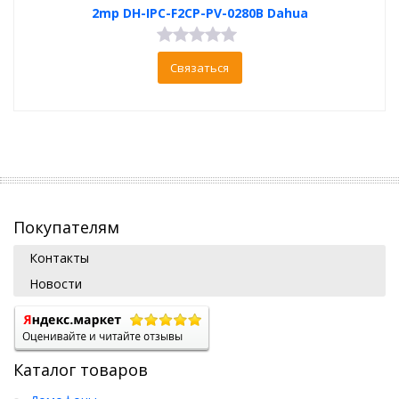
2mp DH-IPC-F2CP-PV-0280B Dahua
Связаться
Покупателям
Контакты
Новости
Каталог товаров