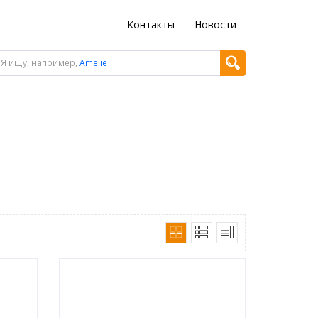
Контакты
Новости
Я ищу, например,
Amelie