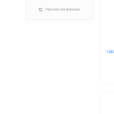
Сбросить все фильтры
128