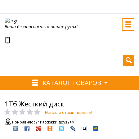
Ваша безопасность в наших руках!
КАТАЛОГ ТОВАРОВ
1Тб Жесткий диск
Напиши отзыв первым!
Понравилось? Расскажи друзьям!