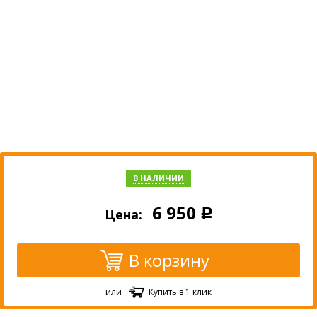
В НАЛИЧИИ
6 950
Цена:
Р
В корзину
или
Купить в 1 клик