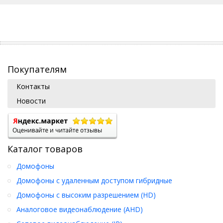
Покупателям
Контакты
Новости
Каталог товаров
Домофоны
Домофоны с удаленным доступом гибридные
Домофоны с высоким разрешением (HD)
Аналоговое видеонаблюдение (AHD)