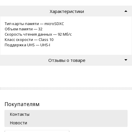
Характеристики
Тип карты памяти — microSDXC
Объем памяти — 32
Скорость чтения данных — 92 Мб/с
Класс скорости — Class 10
Поддержка UHS — UHS-I
Отзывы о товаре
Покупателям
Контакты
Новости