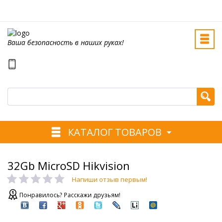
Ваша безопасность в наших руках!
КАТАЛОГ ТОВАРОВ
32Gb MicroSD Hikvision
Напиши отзыв первым!
Понравилось? Расскажи друзьям!