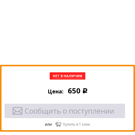
НЕТ В НАЛИЧИИ
650
Цена:
Р
Сообщить о поступлении
или
Купить в 1 клик