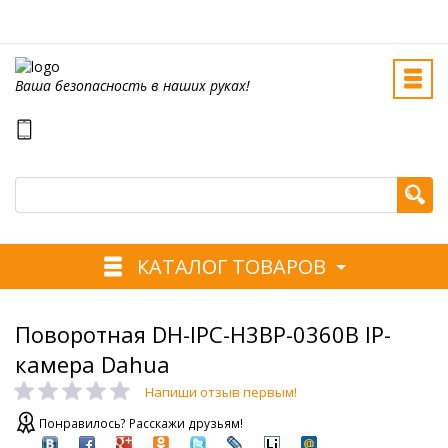
Ваша безопасность в наших руках!
КАТАЛОГ ТОВАРОВ
Поворотная DH-IPC-H3BP-0360B IP-
камера Dahua
Напиши отзыв первым!
Понравилось? Расскажи друзьям!