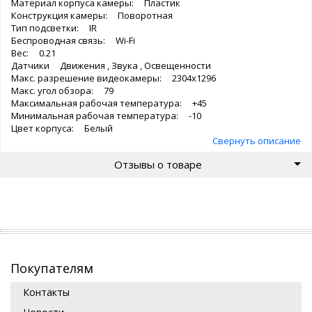
Материал корпуса камеры: Пластик
Конструкция камеры: Поворотная
Тип подсветки: IR
Беспроводная связь: Wi-Fi
Вес: 0.21
Датчики Движения , Звука , Освещенности
Макс. разрешение видеокамеры: 2304x1296
Макс. угол обзора: 79
Максимальная рабочая температура: +45
Минимальная рабочая температура: -10
Цвет корпуса: Белый
Свернуть описание
Отзывы о товаре
Покупателям
Контакты