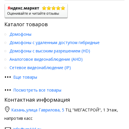
Каталог товаров
Домофоны
Домофоны с удаленным доступом гибридные
Домофоны с высоким разрешением (HD)
Аналоговое видеонаблюдение (AHD)
Сетевое видеонаблюдение (IP)
•
•
•
Еще товары
•
•
•
Посмотреть все товары
Контактная информация
Казань,
улица Гаврилова, 5
ТЦ "МЕГАСТРОЙ", 1 Этаж,
напротив касс