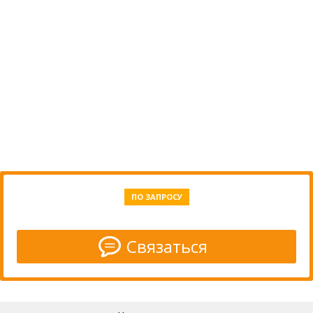
ПО ЗАПРОСУ
Связаться