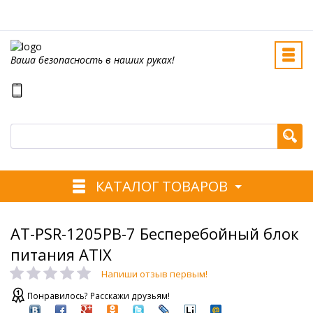
Ваша безопасность в наших руках!
КАТАЛОГ ТОВАРОВ
AT-PSR-1205PB-7 Бесперебойный блок
питания ATIX
Напиши отзыв первым!
Понравилось? Расскажи друзьям!