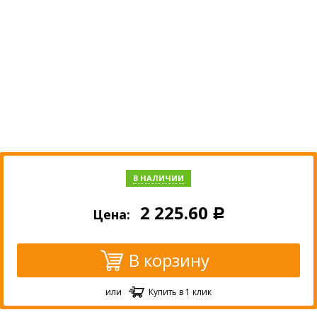
В НАЛИЧИИ
2 225.60
Цена:
Р
В корзину
или
Купить в 1 клик