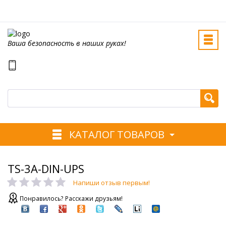
Ваша безопасность в наших руках!
КАТАЛОГ ТОВАРОВ
TS-3A-DIN-UPS
Напиши отзыв первым!
Понравилось? Расскажи друзьям!