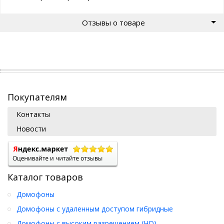
Отзывы о товаре
Покупателям
Контакты
Новости
Каталог товаров
Домофоны
Домофоны с удаленным доступом гибридные
Домофоны с высоким разрешением (HD)