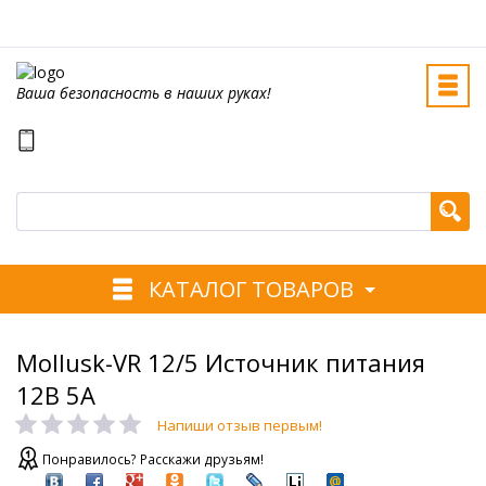
Ваша безопасность в наших руках!
КАТАЛОГ ТОВАРОВ
Mollusk-VR 12/5 Источник питания
12В 5А
Напиши отзыв первым!
Понравилось? Расскажи друзьям!