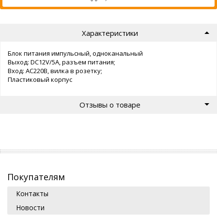
Характеристики
Блок питания импульсный, одноканальный
Выход: DC12V/5А, разъем питания;
Вход: AC220В, вилка в розетку;
Пластиковый корпус
Отзывы о товаре
Покупателям
Контакты
Новости