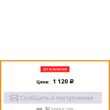
НЕТ В НАЛИЧИИ
1 120
Цена:
Р
Сообщить о поступлении
или
Купить в 1 клик