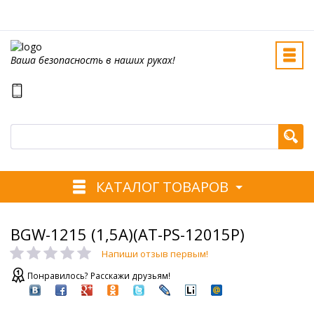
Ваша безопасность в наших руках!
КАТАЛОГ ТОВАРОВ
BGW-1215 (1,5А)(AT-PS-12015Р)
Напиши отзыв первым!
Понравилось? Расскажи друзьям!