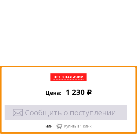
НЕТ В НАЛИЧИИ
1 230
Цена:
Р
Сообщить о поступлении
или
Купить в 1 клик