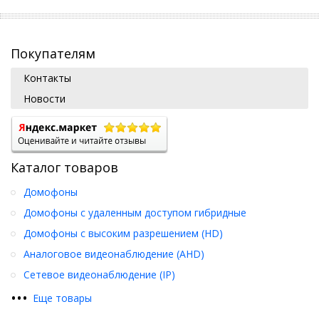
Покупателям
Контакты
Новости
Каталог товаров
Домофоны
Домофоны с удаленным доступом гибридные
Домофоны с высоким разрешением (HD)
Аналоговое видеонаблюдение (AHD)
Сетевое видеонаблюдение (IP)
•
•
•
Еще товары