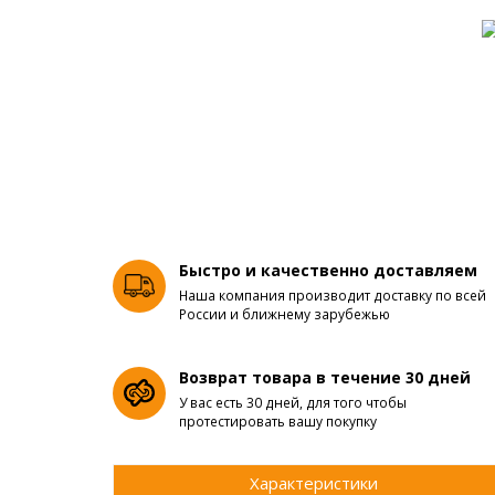
Быстро и качественно доставляем
Наша компания производит доставку по всей
России и ближнему зарубежью
Возврат товара в течение 30 дней
У вас есть 30 дней, для того чтобы
протестировать вашу покупку
Характеристики