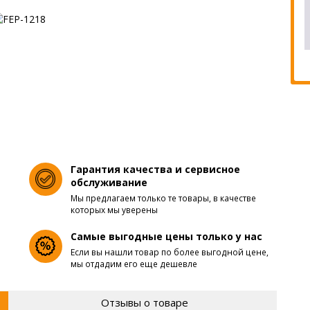
Гарантия качества и сервисное
обслуживание
Мы предлагаем только те товары, в качестве
которых мы уверены
Самые выгодные цены только у нас
Если вы нашли товар по более выгодной цене,
мы отдадим его еще дешевле
Отзывы о товаре