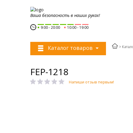
Ваша безопасность в наших руках!
9:00
20:00
10:00
19:00
Катал
Каталог товаров
FEP-1218
Напиши отзыв первым!