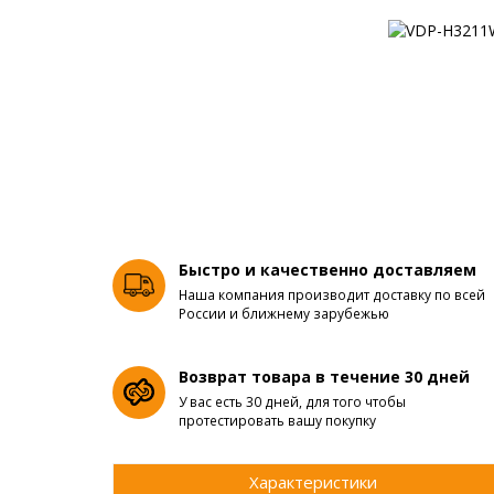
Быстро и качественно доставляем
Наша компания производит доставку по всей
России и ближнему зарубежью
Возврат товара в течение 30 дней
У вас есть 30 дней, для того чтобы
протестировать вашу покупку
Характеристики