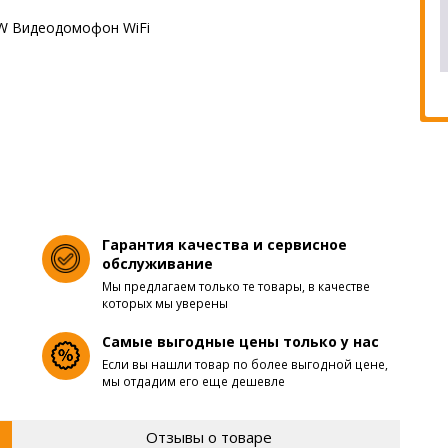
Гарантия качества и сервисное
обслуживание
Мы предлагаем только те товары, в качестве
которых мы уверены
Самые выгодные цены только у нас
Если вы нашли товар по более выгодной цене,
мы отдадим его еще дешевле
Отзывы о товаре