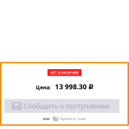
НЕТ В НАЛИЧИИ
13 998.30
Цена:
Р
Сообщить о поступлении
или
Купить в 1 клик