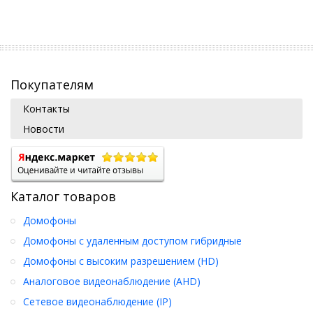
Покупателям
Контакты
Новости
Каталог товаров
Домофоны
Домофоны с удаленным доступом гибридные
Домофоны с высоким разрешением (HD)
Аналоговое видеонаблюдение (AHD)
Сетевое видеонаблюдение (IP)