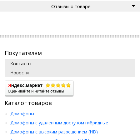
Отзывы о товаре
Покупателям
Контакты
Новости
Каталог товаров
Домофоны
Домофоны с удаленным доступом гибридные
Домофоны с высоким разрешением (HD)