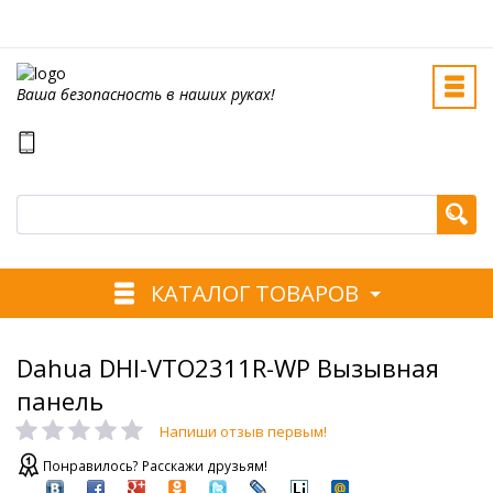
Ваша безопасность в наших руках!
КАТАЛОГ ТОВАРОВ
Dahua DHI-VTO2311R-WP Вызывная
панель
Напиши отзыв первым!
Понравилось? Расскажи друзьям!