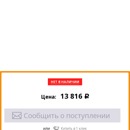
НЕТ В НАЛИЧИИ
13 816
Цена:
Р
Сообщить о поступлении
или
Купить в 1 клик