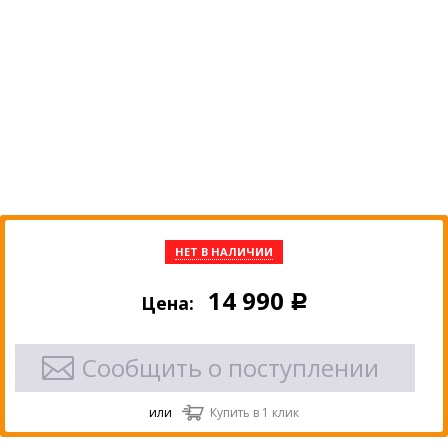
НЕТ В НАЛИЧИИ
14 990
Цена:
Р
Сообщить о поступлении
или
Купить в 1 клик