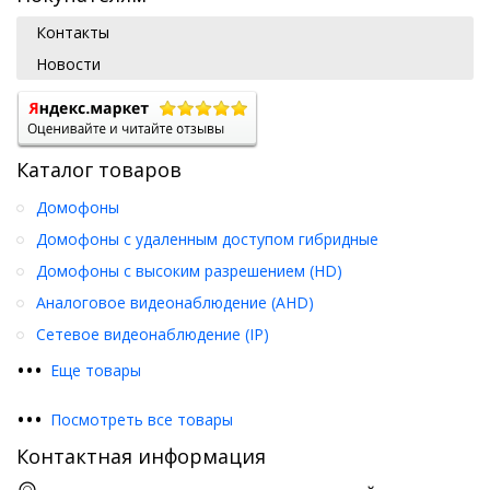
Контакты
Новости
Каталог товаров
Домофоны
Домофоны с удаленным доступом гибридные
Домофоны с высоким разрешением (HD)
Аналоговое видеонаблюдение (AHD)
Сетевое видеонаблюдение (IP)
•
•
•
Еще товары
•
•
•
Посмотреть все товары
Контактная информация