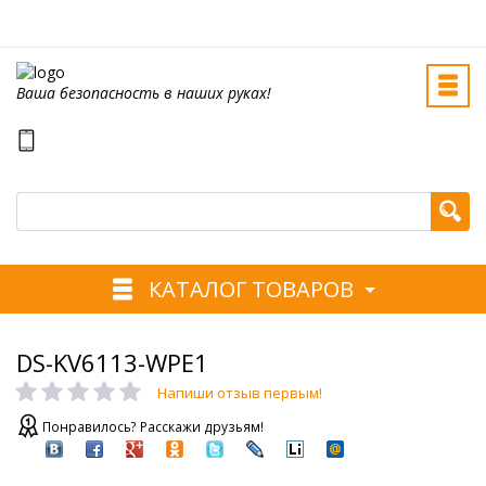
Ваша безопасность в наших руках!
КАТАЛОГ ТОВАРОВ
DS-KV6113-WPE1
Напиши отзыв первым!
Понравилось? Расскажи друзьям!