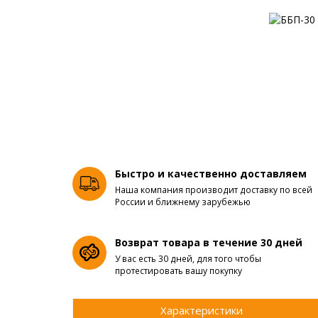
Быстро и качественно доставляем
Наша компания производит доставку по всей
России и ближнему зарубежью
Возврат товара в течение 30 дней
У вас есть 30 дней, для того чтобы
протестировать вашу покупку
Характеристики