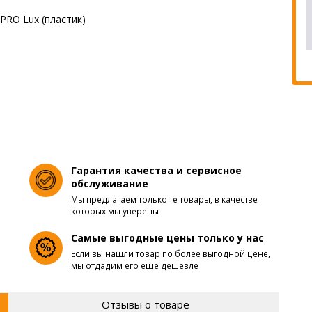
Гарантия качества и сервисное
обслуживание
Мы предлагаем только те товары, в качестве
которых мы уверены
Самые выгодные цены только у нас
Если вы нашли товар по более выгодной цене,
мы отдадим его еще дешевле
Отзывы о товаре