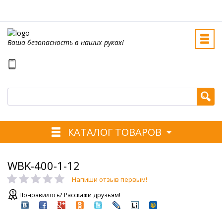
Ваша безопасность в наших руках!
КАТАЛОГ ТОВАРОВ
WBK-400-1-12
Напиши отзыв первым!
Понравилось? Расскажи друзьям!