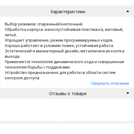
Характеристики
Выбор режимов: спаренный/кнопочный.
Обработка корпуса: износоустойчивая пластмасса, матовый,
литьё.
Упрощает управление, режим программируемых кодов.
Хорошо работает в условиях помех, устойчивая работа.
Эстетический и миниатюрный дизайн, металлическая кнопка
выхода.
Применяется технология динамического кода и совершенная
технология борьбы с подделками.
Устройство предназначено для работы в области систем
контроля доступа.
Свернуть описание
Отзывы о товаре