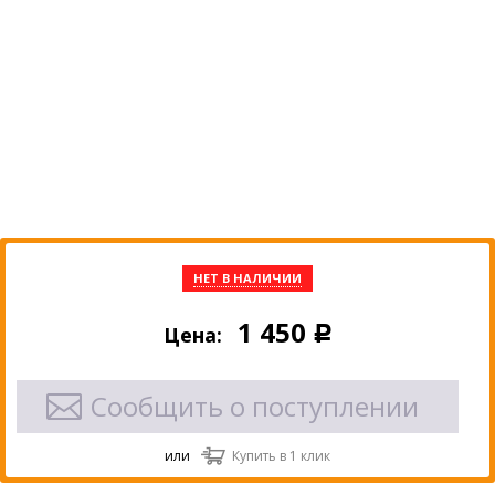
НЕТ В НАЛИЧИИ
1 450
Цена:
Р
Сообщить о поступлении
или
Купить в 1 клик