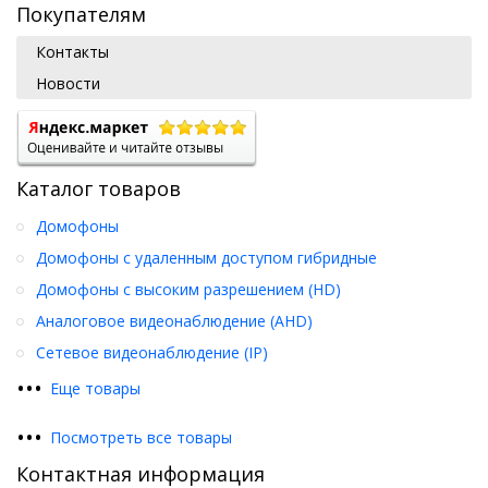
Покупателям
Контакты
Новости
Каталог товаров
Домофоны
Домофоны с удаленным доступом гибридные
Домофоны с высоким разрешением (HD)
Аналоговое видеонаблюдение (AHD)
Сетевое видеонаблюдение (IP)
•
•
•
Еще товары
•
•
•
Посмотреть все товары
Контактная информация