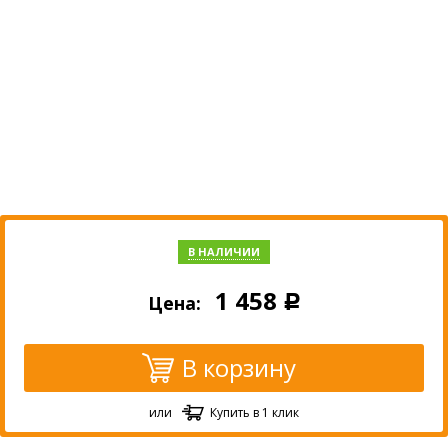
В НАЛИЧИИ
1 458
Цена:
Р
В корзину
или
Купить в 1 клик