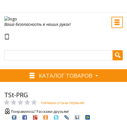
Ваша безопасность в наших руках!
КАТАЛОГ ТОВАРОВ
TSt-PRG
Напиши отзыв первым!
Понравилось? Расскажи друзьям!