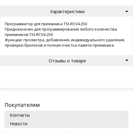
Характеристики
Программатор для приемника TSt-RCV4-250
Предназначен для программирования любого количества
приемников TSt-RCV4-250
Функции: просмотра, добавления, индивидуального удаления,
проверки брелоков и полная очистка памяти приемника
Отзывы о товаре
Покупателям
Контакты
Новости