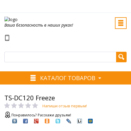
Ваша безопасность в наших руках!
КАТАЛОГ ТОВАРОВ
TS-DC120 Freeze
Напиши отзыв первым!
Понравилось? Расскажи друзьям!