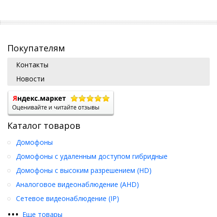
Покупателям
Контакты
Новости
Каталог товаров
Домофоны
Домофоны с удаленным доступом гибридные
Домофоны с высоким разрешением (HD)
Аналоговое видеонаблюдение (AHD)
Сетевое видеонаблюдение (IP)
•
•
•
Еще товары