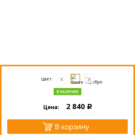
Цвет:
В НАЛИЧИИ
2 840
Цена:
Р
В корзину