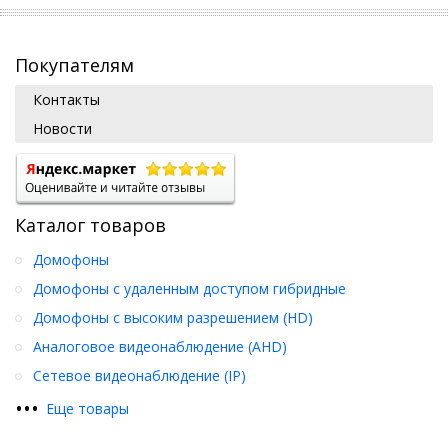
Покупателям
Контакты
Новости
Каталог товаров
Домофоны
Домофоны с удаленным доступом гибридные
Домофоны с высоким разрешением (HD)
Аналоговое видеонаблюдение (AHD)
Сетевое видеонаблюдение (IP)
•
•
•
Еще товары