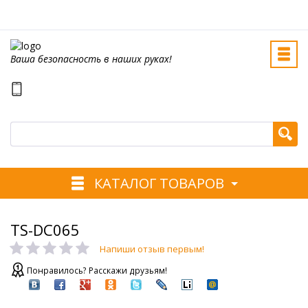
Ваша безопасность в наших руках!
КАТАЛОГ ТОВАРОВ
TS-DC065
Напиши отзыв первым!
Понравилось? Расскажи друзьям!