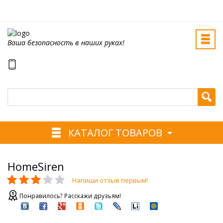
Ваша безопасность в наших руках!
КАТАЛОГ ТОВАРОВ
HomeSiren
Напиши отзыв первым!
Понравилось? Расскажи друзьям!