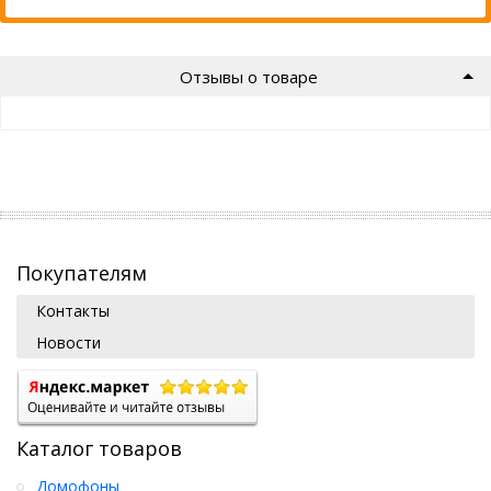
Отзывы о товаре
Покупателям
Контакты
Новости
Каталог товаров
Домофоны