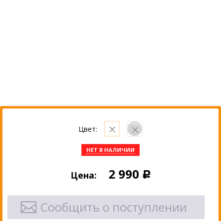
Цвет:
НЕТ В НАЛИЧИИ
2 990
Цена:
Р
Сообщить о поступлении