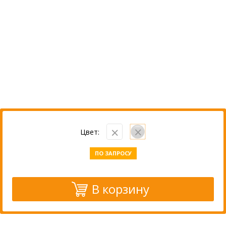
Цвет:
ПО ЗАПРОСУ
В корзину