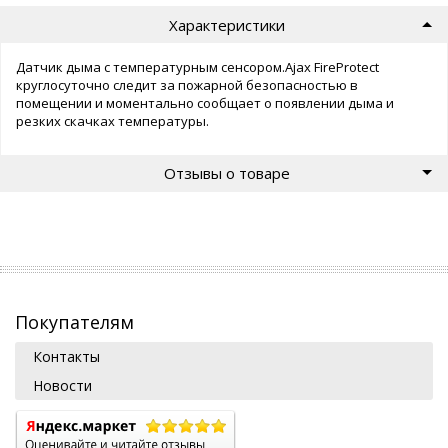
Характеристики
Датчик дыма с температурным сенсором.Ajax FireProtect
круглосуточно следит за пожарной безопасностью в
помещении и моментально сообщает о появлении дыма и
резких скачках температуры.
Отзывы о товаре
Покупателям
Контакты
Новости