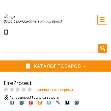
Ваша безопасность в наших руках!
КАТАЛОГ ТОВАРОВ
FireProtect
Напиши отзыв первым!
Понравилось? Расскажи друзьям!