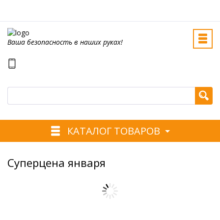
Ваша безопасность в наших руках!
КАТАЛОГ ТОВАРОВ
Суперцена января