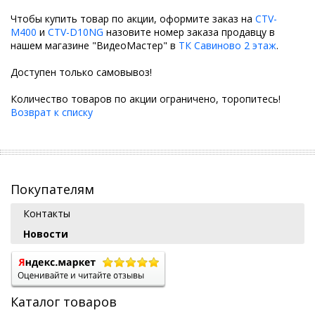
Чтобы купить товар по акции, оформите заказ на
CTV-
M400
и
CTV-D10NG
назовите номер заказа продавцу в
нашем магазине "ВидеоМастер" в
ТК Савиново 2 этаж
.
Доступен только самовывоз!
Количество товаров по акции ограничено, торопитесь!
Возврат к списку
Покупателям
Контакты
Новости
Каталог товаров