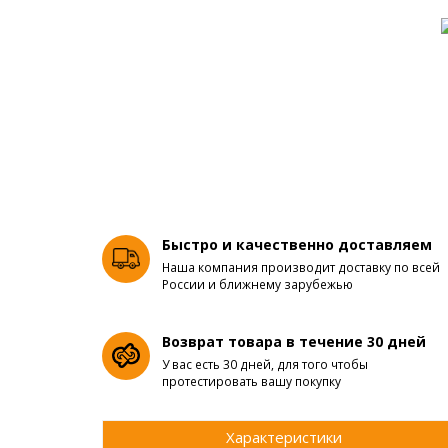
Быстро и качественно доставляем
Наша компания производит доставку по всей
России и ближнему зарубежью
Возврат товара в течение 30 дней
У вас есть 30 дней, для того чтобы
протестировать вашу покупку
Характеристики