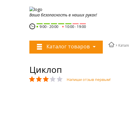
Ваша безопасность в наших руках!
9:00
20:00
10:00
19:00
Катал
Каталог товаров
Циклоп
Напиши отзыв первым!