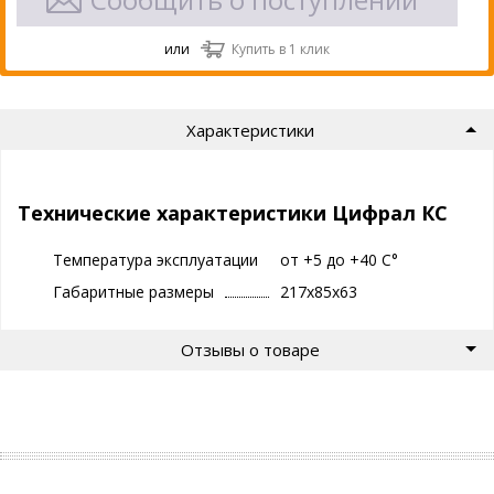
или
Купить в 1 клик
Характеристики
Технические характеристики Цифрал КС
Температура эксплуатации
от +5 до +40 С°
Габаритные размеры
217х85х63
Отзывы о товаре