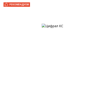
РЕКОМЕНДУЕМ