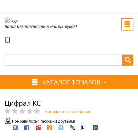
Ваша безопасность в наших руках!
КАТАЛОГ ТОВАРОВ
Цифрал КС
Напиши отзыв первым!
Понравилось? Расскажи друзьям!