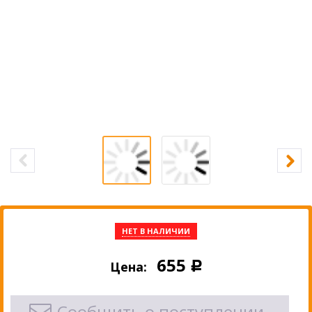
НЕТ В НАЛИЧИИ
655
Цена:
Р
Сообщить о поступлении