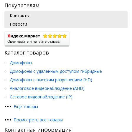
Покупателям
Контакты
Новости
Каталог товаров
Домофоны
Домофоны с удаленным доступом гибридные
Домофоны с высоким разрешением (HD)
Аналоговое видеонаблюдение (AHD)
Сетевое видеонаблюдение (IP)
•
•
•
Еще товары
•
•
•
Посмотреть все товары
Контактная информация