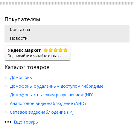
Покупателям
Контакты
Новости
Каталог товаров
Домофоны
Домофоны с удаленным доступом гибридные
Домофоны с высоким разрешением (HD)
Аналоговое видеонаблюдение (AHD)
Сетевое видеонаблюдение (IP)
•
•
•
Еще товары