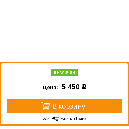
В НАЛИЧИИ
5 450
Цена:
Р
В корзину
или
Купить в 1 клик