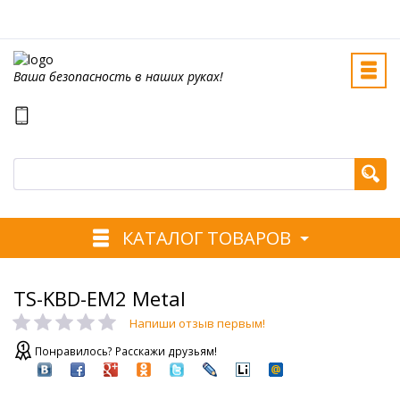
Ваша безопасность в наших руках!
КАТАЛОГ ТОВАРОВ
TS-KBD-EM2 Metal
Напиши отзыв первым!
Понравилось? Расскажи друзьям!