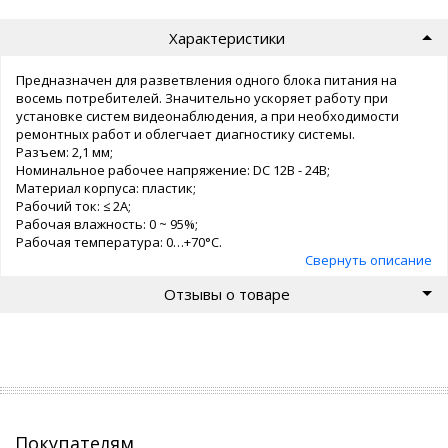
Характеристики
Предназначен для разветвления одного блока питания на
восемь потребителей. Значительно ускоряет работу при
установке систем видеонаблюдения, а при необходимости
ремонтных работ и облегчает диагностику системы.
Разъем: 2,1 мм;
Номинальное рабочее напряжение: DC 12В - 24В;
Материал корпуса: пластик;
Рабочий ток: ≤ 2А;
Рабочая влажность: 0 ~ 95%;
Рабочая температура: 0…+70°С.
Свернуть описание
Отзывы о товаре
Покупателям