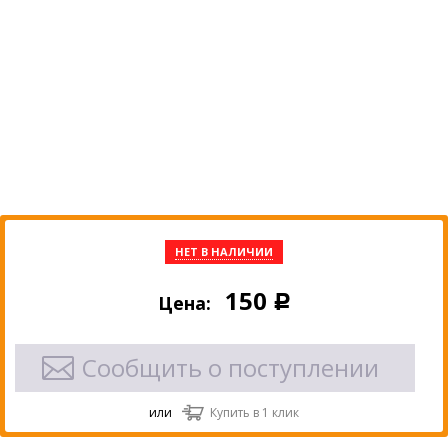
НЕТ В НАЛИЧИИ
150
Цена:
Р
Сообщить о поступлении
или
Купить в 1 клик