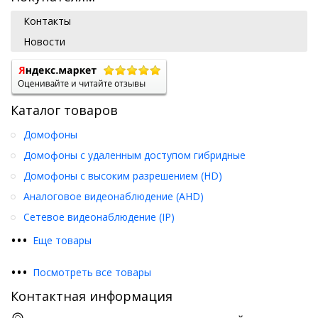
Контакты
Новости
Каталог товаров
Домофоны
Домофоны с удаленным доступом гибридные
Домофоны с высоким разрешением (HD)
Аналоговое видеонаблюдение (AHD)
Сетевое видеонаблюдение (IP)
•
•
•
Еще товары
•
•
•
Посмотреть все товары
Контактная информация