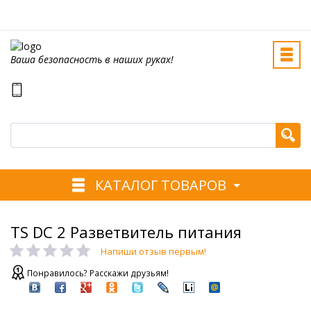
Ваша безопасность в наших руках!
КАТАЛОГ ТОВАРОВ
TS DС 2 Разветвитель питания
Напиши отзыв первым!
Понравилось? Расскажи друзьям!