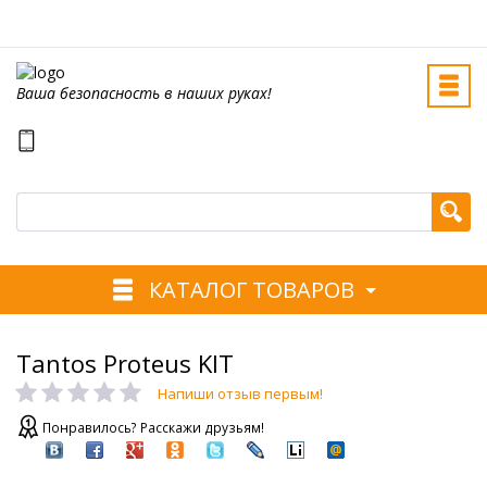
Ваша безопасность в наших руках!
КАТАЛОГ ТОВАРОВ
Tantos Proteus KIT
Напиши отзыв первым!
Понравилось? Расскажи друзьям!