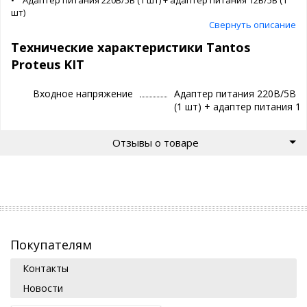
шт)
Свернуть описание
Технические характеристики Tantos
Proteus KIT
Входное напряжение
Адаптер питания 220В/5В
(1 шт) + адаптер питания 1
Отзывы о товаре
Покупателям
Контакты
Новости