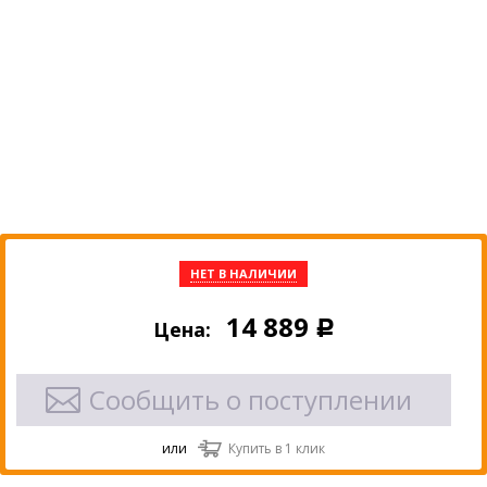
НЕТ В НАЛИЧИИ
14 889
Цена:
Р
Сообщить о поступлении
или
Купить в 1 клик