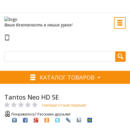
Ваша безопасность в наших руках!
КАТАЛОГ ТОВАРОВ
Tantos Neo HD SE
Напиши отзыв первым!
Понравилось? Расскажи друзьям!