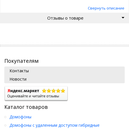
Свернуть описание
Отзывы о товаре
Покупателям
Контакты
Новости
Каталог товаров
Домофоны
Домофоны с удаленным доступом гибридные