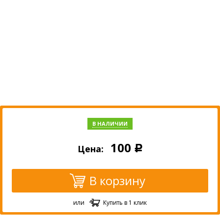
В НАЛИЧИИ
100
Цена:
Р
В корзину
или
Купить в 1 клик