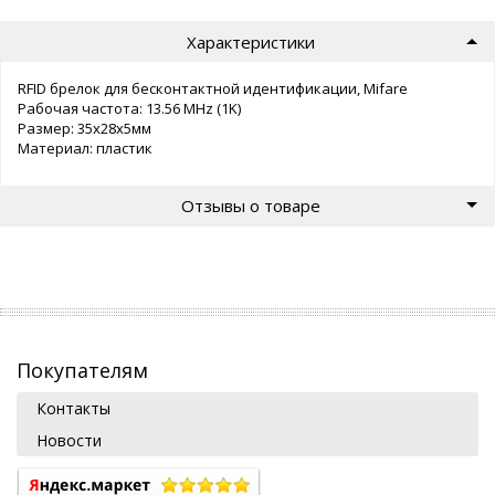
Характеристики
RFID брелок для бесконтактной идентификации, Mifare
Рабочая частота: 13.56 MHz (1K)
Размер: 35х28х5мм
Материал: пластик
Отзывы о товаре
Покупателям
Контакты
Новости