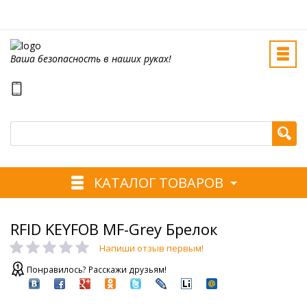
Ваша безопасность в наших руках!
КАТАЛОГ ТОВАРОВ
RFID KEYFOB MF-Grey Брелок
Напиши отзыв первым!
Понравилось? Расскажи друзьям!