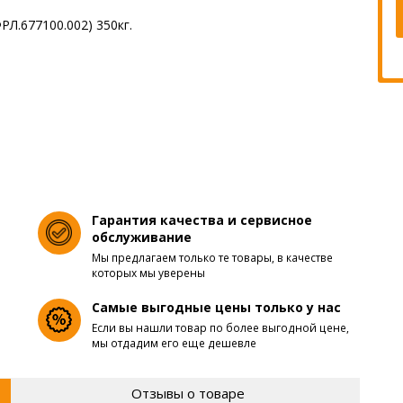
Гарантия качества и сервисное
обслуживание
Мы предлагаем только те товары, в качестве
которых мы уверены
Самые выгодные цены только у нас
Если вы нашли товар по более выгодной цене,
мы отдадим его еще дешевле
Отзывы о товаре