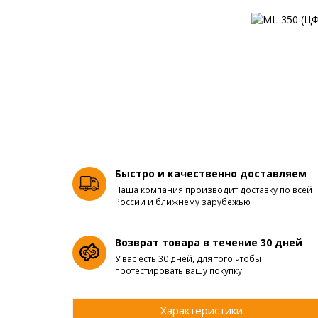
Быстро и качественно доставляем
Наша компания производит доставку по всей
России и ближнему зарубежью
Возврат товара в течение 30 дней
У вас есть 30 дней, для того чтобы
протестировать вашу покупку
Характеристики