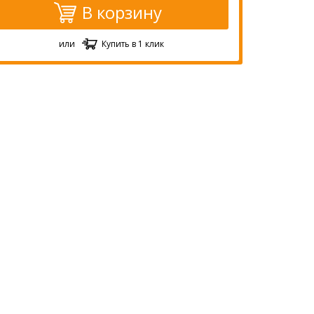
В корзину
или
Купить в 1 клик