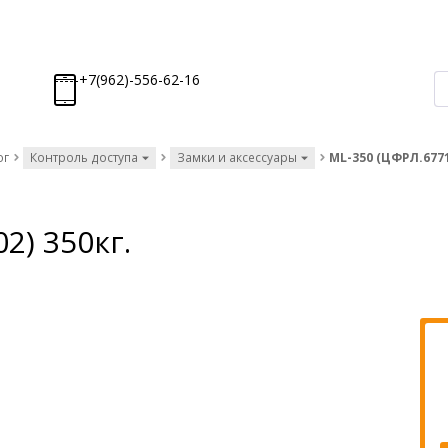
-----+7(962)-556-62-16
ог
Контроль доступа
Замки и аксессуары
ML-350 (ЦФРЛ.6771
2) 350кг.