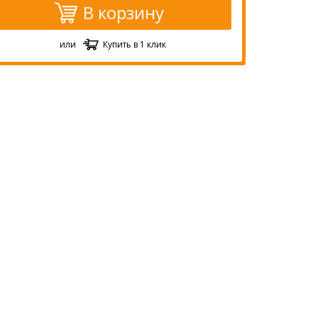
В корзину
или
Купить в 1 клик