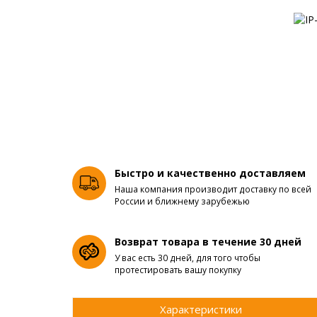
Быстро и качественно доставляем
Наша компания производит доставку по всей
России и ближнему зарубежью
Возврат товара в течение 30 дней
У вас есть 30 дней, для того чтобы
протестировать вашу покупку
Характеристики