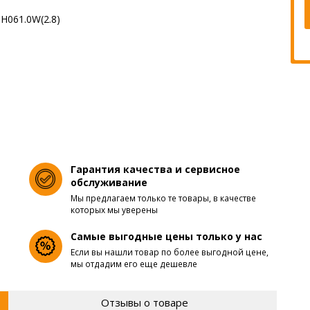
Гарантия качества и сервисное
обслуживание
Мы предлагаем только те товары, в качестве
которых мы уверены
Самые выгодные цены только у нас
Если вы нашли товар по более выгодной цене,
мы отдадим его еще дешевле
Отзывы о товаре