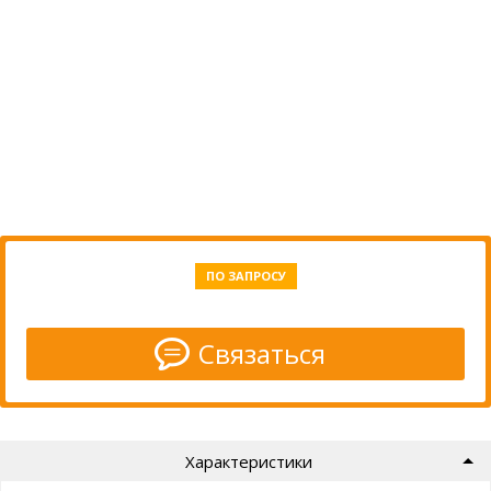
ПО ЗАПРОСУ
Связаться
Характеристики