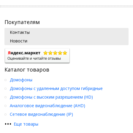
Покупателям
Контакты
Новости
Каталог товаров
Домофоны
Домофоны с удаленным доступом гибридные
Домофоны с высоким разрешением (HD)
Аналоговое видеонаблюдение (AHD)
Сетевое видеонаблюдение (IP)
•
•
•
Еще товары