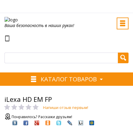
Ваша безопасность в наших руках!
КАТАЛОГ ТОВАРОВ
iLexa HD EM FP
Напиши отзыв первым!
Понравилось? Расскажи друзьям!