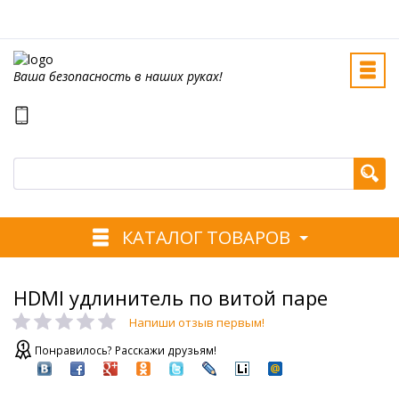
Ваша безопасность в наших руках!
КАТАЛОГ ТОВАРОВ
HDMI удлинитель по витой паре
Напиши отзыв первым!
Понравилось? Расскажи друзьям!