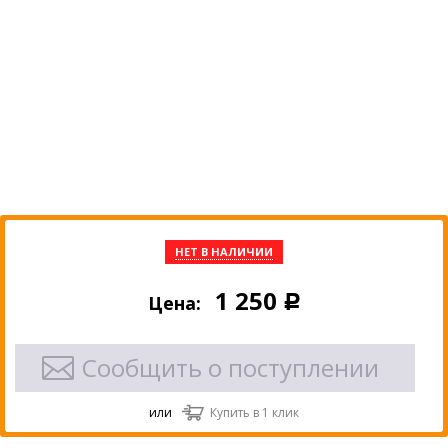
НЕТ В НАЛИЧИИ
1 250
Цена:
Р
Сообщить о поступлении
или
Купить в 1 клик