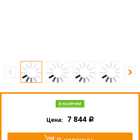
В НАЛИЧИИ
7 844
Цена:
Р
В корзину