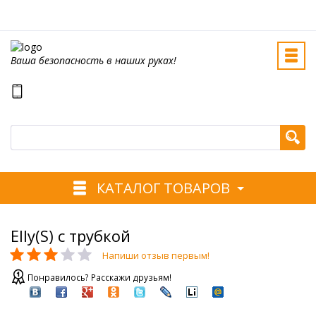
Ваша безопасность в наших руках!
КАТАЛОГ ТОВАРОВ
Elly(S) с трубкой
Напиши отзыв первым!
Понравилось? Расскажи друзьям!