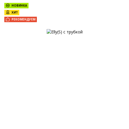
НОВИНКА
ХИТ
РЕКОМЕНДУЕМ