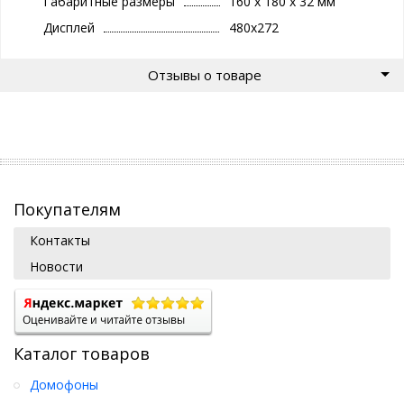
Габаритные размеры
160 х 180 х 32 мм
Дисплей
480x272
Отзывы о товаре
Покупателям
Контакты
Новости
Каталог товаров
Домофоны