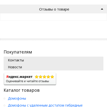
Отзывы о товаре
Покупателям
Контакты
Новости
Каталог товаров
Домофоны
Домофоны с удаленным доступом гибридные