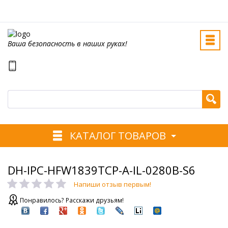
Ваша безопасность в наших руках!
КАТАЛОГ ТОВАРОВ
DH-IPC-HFW1839TCP-A-IL-0280B-S6
Напиши отзыв первым!
Понравилось? Расскажи друзьям!