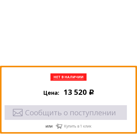
НЕТ В НАЛИЧИИ
13 520
Цена:
Р
Сообщить о поступлении
или
Купить в 1 клик