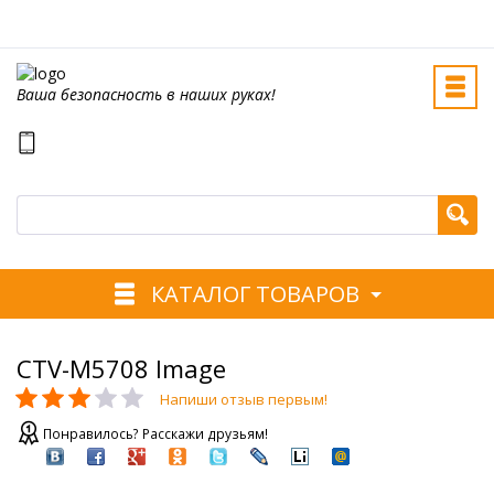
Ваша безопасность в наших руках!
КАТАЛОГ ТОВАРОВ
CTV-M5708 Image
Напиши отзыв первым!
Понравилось? Расскажи друзьям!