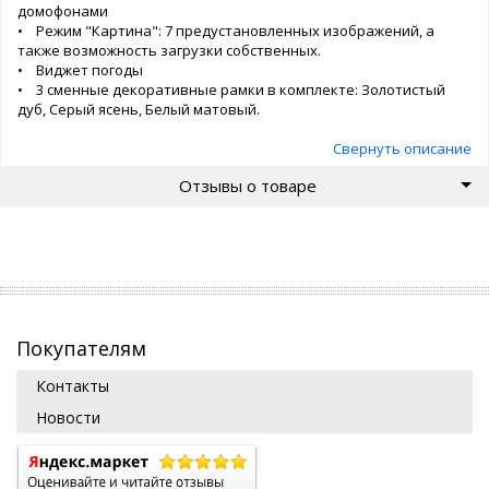
домофонами
• Режим "Картина": 7 предустановленных изображений, а
также возможность загрузки собственных.
• Виджет погоды
• 3 сменные декоративные рамки в комплекте: Золотистый
дуб, Серый ясень, Белый матовый.
Свернуть описание
Отзывы о товаре
Покупателям
Контакты
Новости