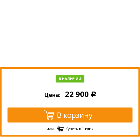
В НАЛИЧИИ
22 900
Цена:
Р
В корзину
или
Купить в 1 клик