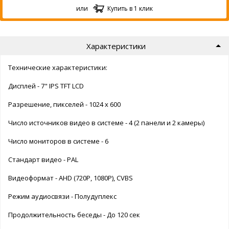
или
Купить в 1 клик
Характеристики
Технические характеристики:
Дисплей - 7" IPS TFT LCD
Разрешение, пикселей - 1024 x 600
Число источников видео в системе - 4 (2 панели и 2 камеры)
Число мониторов в системе - 6
Стандарт видео - PAL
Видеоформат - AHD (720P, 1080P), CVBS
Режим аудиосвязи - Полудуплекс
Продолжительность беседы - До 120 сек