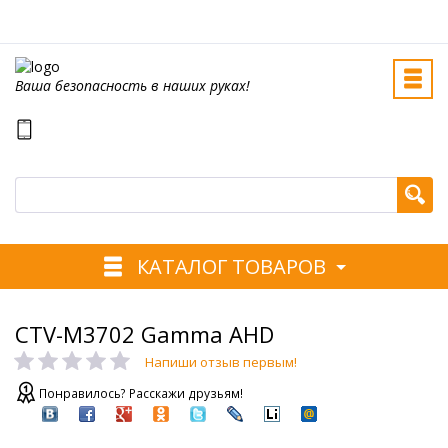
Ваша безопасность в наших руках!
КАТАЛОГ ТОВАРОВ
CTV-M3702 Gamma AHD
Напиши отзыв первым!
Понравилось? Расскажи друзьям!