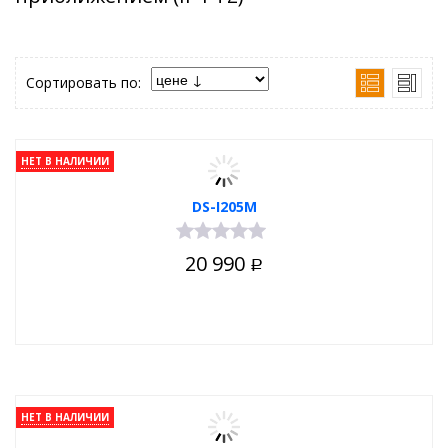
Сортировать по:
НЕТ В НАЛИЧИИ
DS-I205M
20 990
Р
НЕТ В НАЛИЧИИ