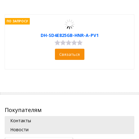
ПО ЗАПРОСУ
DH-SD4E825GB-HNR-A-PV1
Связаться
Покупателям
Контакты
Новости