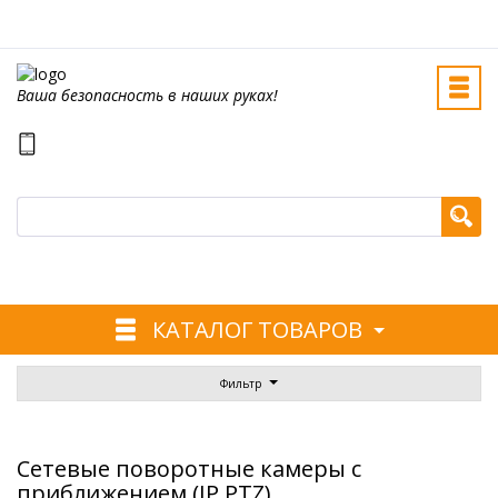
Ваша безопасность в наших руках!
КАТАЛОГ ТОВАРОВ
Фильтр
Сетевые поворотные камеры с
приближением (IP PTZ)