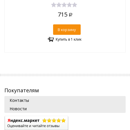
715
Р
В корзину
Купить в 1 клик
Покупателям
Контакты
Новости