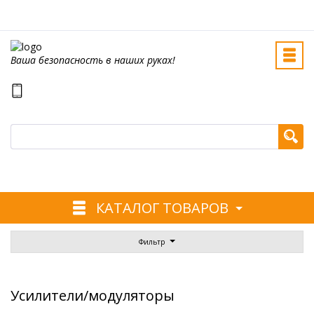
Ваша безопасность в наших руках!
КАТАЛОГ ТОВАРОВ
Фильтр
Усилители/модуляторы