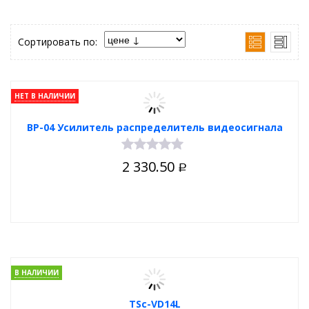
Сортировать по:
НЕТ В НАЛИЧИИ
ВР-04 Усилитель распределитель видеосигнала
2 330.50
Р
В НАЛИЧИИ
TSc-VD14L